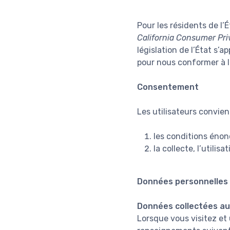
Pour les résidents de l’É
California Consumer Pri
législation de l’État s’
pour nous conformer à la
Consentement
Les utilisateurs convienn
les conditions énon
la collecte, l’utili
Données personnelles 
Données collectées a
Lorsque vous visitez et 