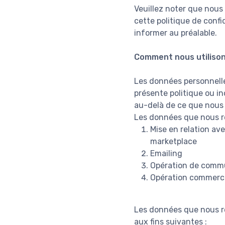
Veuillez noter que nous
cette politique de conf
informer au préalable.
Comment nous utilison
Les données personnelles
présente politique ou in
au-delà de ce que nous
Les données que nous re
Mise en relation ave
marketplace
Emailing
Opération de comm
Opération commerc
Les données que nous re
aux fins suivantes :