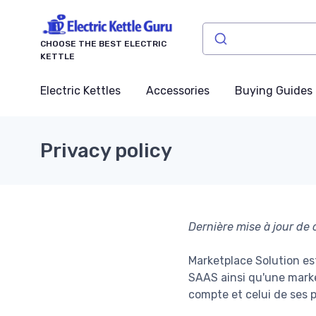
CHOOSE THE BEST ELECTRIC
KETTLE
Electric Kettles
Accessories
Buying Guides
Privacy policy
Dernière mise à jour de
Marketplace Solution es
SAAS ainsi qu'une market
compte et celui de ses 